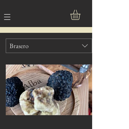
Brasero